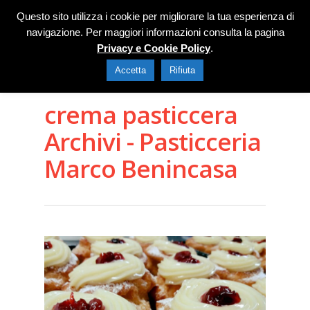
Questo sito utilizza i cookie per migliorare la tua esperienza di
navigazione. Per maggiori informazioni consulta la pagina
Privacy e Cookie Policy
.
Accetta
Rifiuta
crema pasticcera
Archivi - Pasticceria
Marco Benincasa