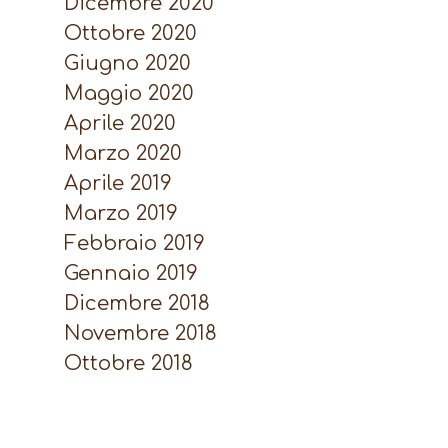
Dicembre 2020
Ottobre 2020
Giugno 2020
Maggio 2020
Aprile 2020
Marzo 2020
Aprile 2019
Marzo 2019
Febbraio 2019
Gennaio 2019
Dicembre 2018
Novembre 2018
Ottobre 2018