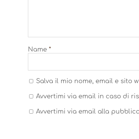
Name
*
Salva il mio nome, email e sito
Avvertimi via email in caso di r
Avvertimi via email alla pubblic