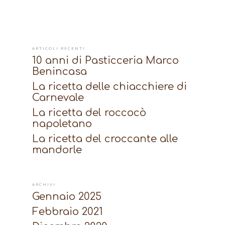
ARTICOLI RECENTI
10 anni di Pasticceria Marco
Benincasa
La ricetta delle chiacchiere di
Carnevale
La ricetta del roccocò
napoletano
La ricetta del croccante alle
mandorle
ARCHIVI
Gennaio 2025
Febbraio 2021