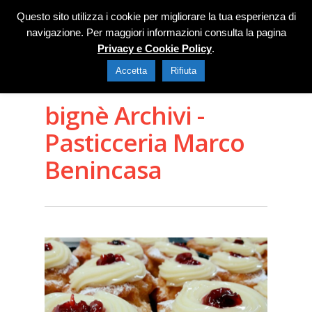
Questo sito utilizza i cookie per migliorare la tua esperienza di
navigazione. Per maggiori informazioni consulta la pagina
Privacy e Cookie Policy
.
Accetta
Rifiuta
bignè Archivi -
Pasticceria Marco
Benincasa