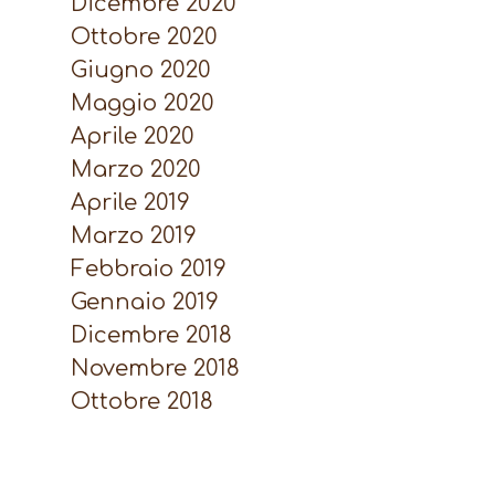
Dicembre 2020
Ottobre 2020
Giugno 2020
Maggio 2020
Aprile 2020
Marzo 2020
Aprile 2019
Marzo 2019
Febbraio 2019
Gennaio 2019
Dicembre 2018
Novembre 2018
Ottobre 2018