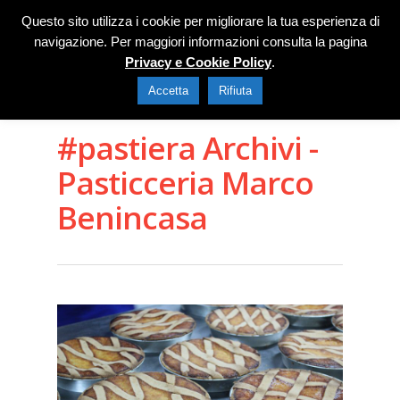
Questo sito utilizza i cookie per migliorare la tua esperienza di
navigazione. Per maggiori informazioni consulta la pagina
Privacy e Cookie Policy
.
Accetta
Rifiuta
#pastiera Archivi -
Pasticceria Marco
Benincasa