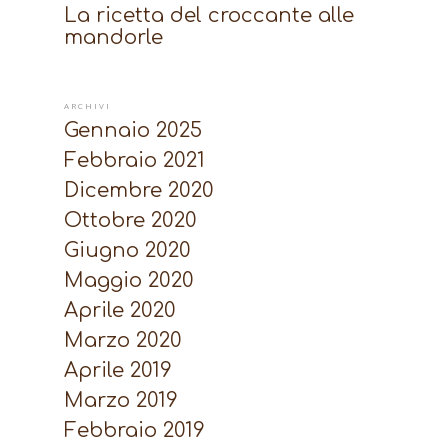
La ricetta del croccante alle
mandorle
ARCHIVI
Gennaio 2025
Febbraio 2021
Dicembre 2020
Ottobre 2020
Giugno 2020
Maggio 2020
Aprile 2020
Marzo 2020
Aprile 2019
Marzo 2019
Febbraio 2019