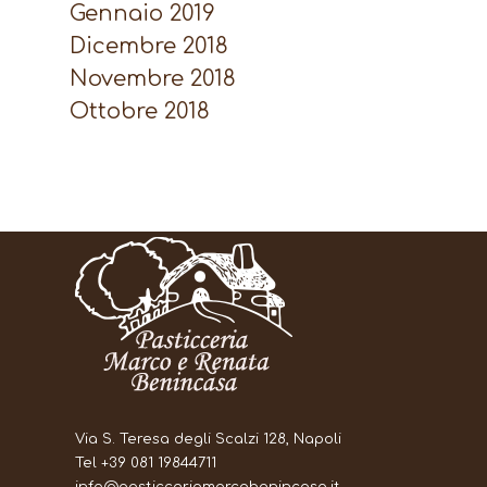
Gennaio 2019
Dicembre 2018
Novembre 2018
Ottobre 2018
Via S. Teresa degli Scalzi 128, Napoli
Tel +39 081 19844711